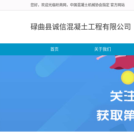
您好，欢迎光临砼商网，中国混凝土机械协会指定 官方网站
碌曲县诚信混凝土工程有限公司
首页
关于我们