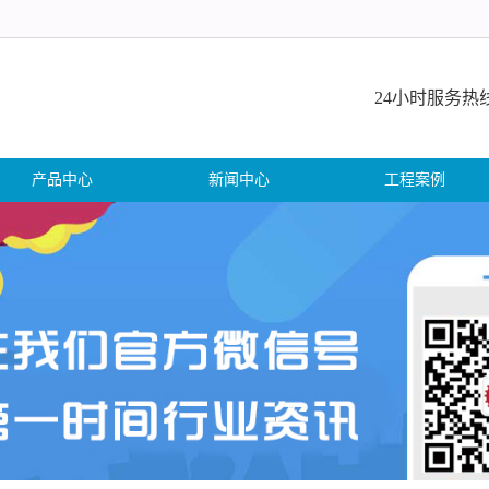
24小时服务热线:1
产品中心
新闻中心
工程案例