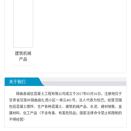
建筑机械
产品
关于我们
碌曲县诚信混凝土工程有限公司成立于2017年05月16日，注册地位于
甘肃省甘南州碌曲县扎西小区一单元401号，法人代表为怕巴。经营范围
包括混凝土搅拌、生产各种混凝土、建筑机械产品、水泥、建材销售、金
属材料、化工产品（不含有毒、有害危险品；国家法律命令禁止和限制的
不得经营）